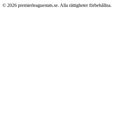
©
2026
premierleaguestats.se
. Alla rättigheter förbehållna.