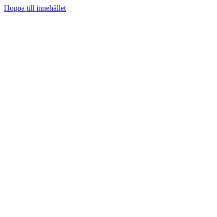
Hoppa till innehållet