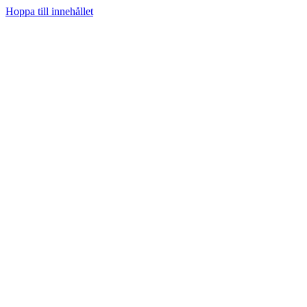
Hoppa till innehållet