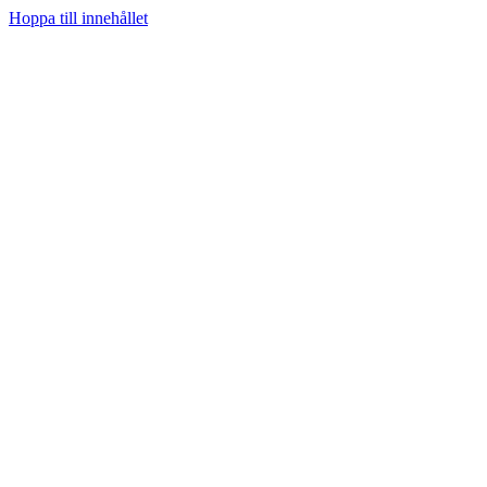
Hoppa till innehållet