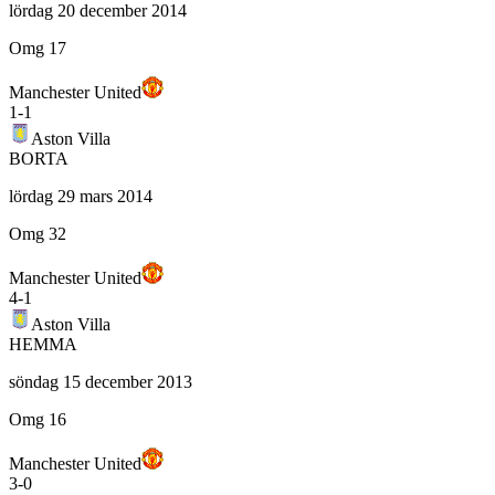
lördag 20 december 2014
Omg 17
Manchester United
1
-
1
Aston Villa
BORTA
lördag 29 mars 2014
Omg 32
Manchester United
4
-
1
Aston Villa
HEMMA
söndag 15 december 2013
Omg 16
Manchester United
3
-
0