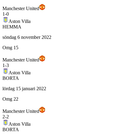
Manchester United
1
-
0
Aston Villa
HEMMA
söndag 6 november 2022
Omg 15
Manchester United
1
-
3
Aston Villa
BORTA
lördag 15 januari 2022
Omg 22
Manchester United
2
-
2
Aston Villa
BORTA