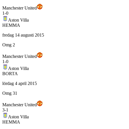
Manchester United
1
-
0
Aston Villa
HEMMA
fredag 14 augusti 2015
Omg 2
Manchester United
1
-
0
Aston Villa
BORTA
lördag 4 april 2015
Omg 31
Manchester United
3
-
1
Aston Villa
HEMMA