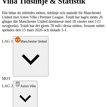
Villa
Tidslinje & Statistik
Här hittar du inbördes möten, tidslinje och statistik för Manchester
United mot Aston Villa i Premier League. Totalt har lagen mötts 26
gånger där Manchester United dominerar med 18 vinster mot 3 (5
oavgjorda). Totalt har det gjorts 78 mål i dessa möten. Senaste mötet
spelades den 15 mars 2026 och slutade 3-1.
LAG 1
Manchester United
MOT
LAG 2
Aston Villa