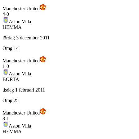
Manchester United
4
-
0
Aston Villa
HEMMA
lördag 3 december 2011
Omg 14
Manchester United
1
-
0
Aston Villa
BORTA
tisdag 1 februari 2011
Omg 25
Manchester United
3
-
1
Aston Villa
HEMMA