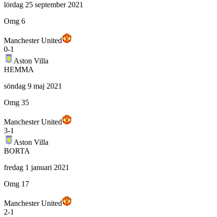
lördag 25 september 2021
Omg 6
Manchester United
0
-
1
Aston Villa
HEMMA
söndag 9 maj 2021
Omg 35
Manchester United
3
-
1
Aston Villa
BORTA
fredag 1 januari 2021
Omg 17
Manchester United
2
-
1