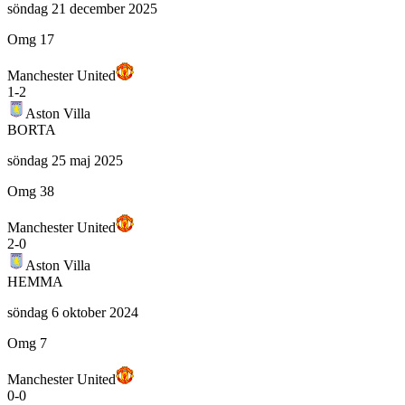
söndag 21 december 2025
Omg 17
Manchester United
1
-
2
Aston Villa
BORTA
söndag 25 maj 2025
Omg 38
Manchester United
2
-
0
Aston Villa
HEMMA
söndag 6 oktober 2024
Omg 7
Manchester United
0
-
0