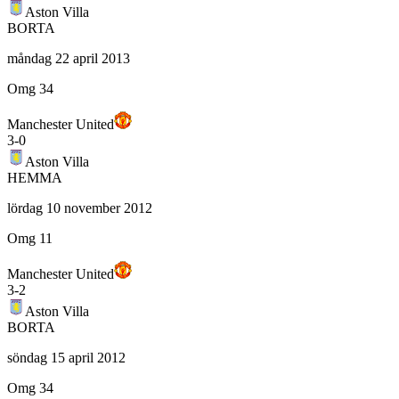
Aston Villa
BORTA
måndag 22 april 2013
Omg 34
Manchester United
3
-
0
Aston Villa
HEMMA
lördag 10 november 2012
Omg 11
Manchester United
3
-
2
Aston Villa
BORTA
söndag 15 april 2012
Omg 34