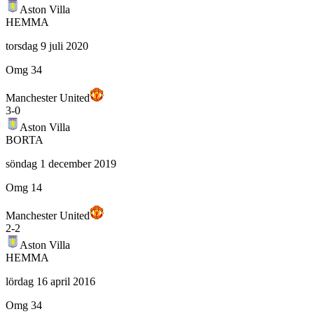
Aston Villa
HEMMA
torsdag 9 juli 2020
Omg 34
Manchester United
3
-
0
Aston Villa
BORTA
söndag 1 december 2019
Omg 14
Manchester United
2
-
2
Aston Villa
HEMMA
lördag 16 april 2016
Omg 34