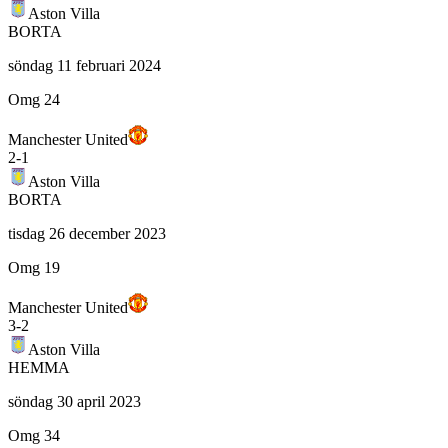
Aston Villa
BORTA
söndag 11 februari 2024
Omg 24
Manchester United
2
-
1
Aston Villa
BORTA
tisdag 26 december 2023
Omg 19
Manchester United
3
-
2
Aston Villa
HEMMA
söndag 30 april 2023
Omg 34