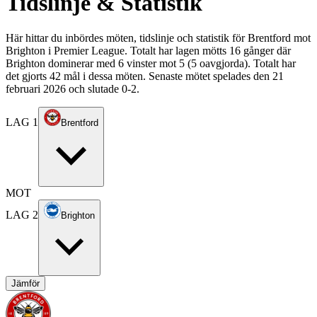
Tidslinje & Statistik
Här hittar du inbördes möten, tidslinje och statistik för Brentford mot
Brighton i Premier League. Totalt har lagen mötts 16 gånger där
Brighton dominerar med 6 vinster mot 5 (5 oavgjorda). Totalt har
det gjorts 42 mål i dessa möten. Senaste mötet spelades den 21
februari 2026 och slutade 0-2.
LAG 1
Brentford
MOT
LAG 2
Brighton
Jämför