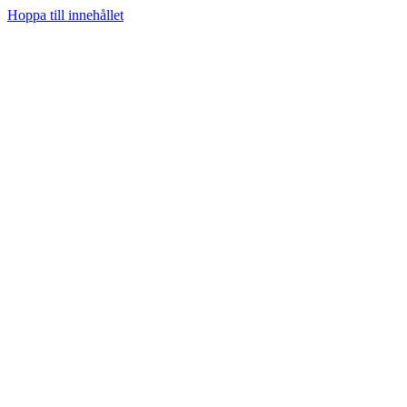
Hoppa till innehållet