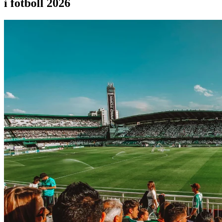
i fotboll 2026