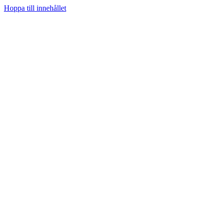
Hoppa till innehållet